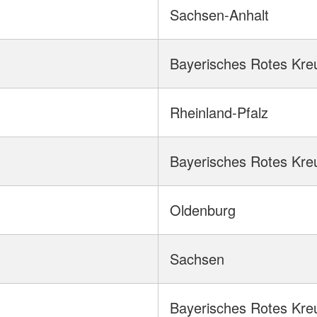
Sachsen-Anhalt
Bayerisches Rotes Kre
Rheinland-Pfalz
Bayerisches Rotes Kre
Oldenburg
Sachsen
Bayerisches Rotes Kre