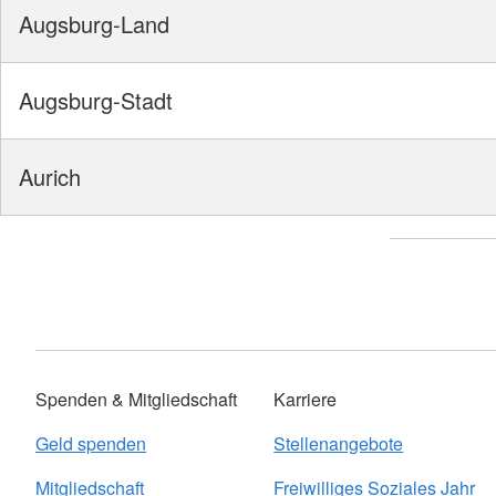
Augsburg-Land
Augsburg-Stadt
Aurich
Spenden & Mitgliedschaft
Karriere
Geld spenden
Stellenangebote
Mitgliedschaft
Freiwilliges Soziales Jahr