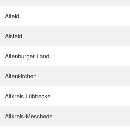
Alfeld
Alsfeld
Altenburger Land
Altenkirchen
Altkreis Lübbecke
Altkreis-Meschede