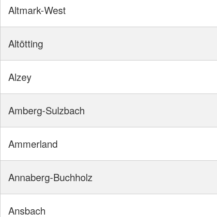
Altmark-West
Altötting
Alzey
Amberg-Sulzbach
Ammerland
Annaberg-Buchholz
Ansbach