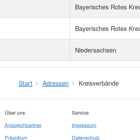
Bayerisches Rotes Kre
Bayerisches Rotes Kre
Niedersachsen
Start
Adressen
Kreisverbände
Über uns
Service
Ansprechpartner
Impressum
Präsidium
Datenschutz