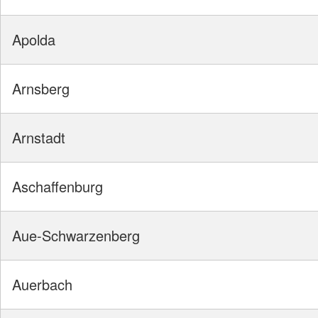
Apolda
Arnsberg
Arnstadt
Aschaffenburg
Aue-Schwarzenberg
Auerbach