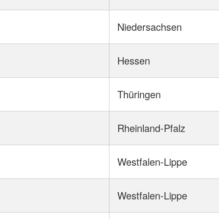
Niedersachsen
Hessen
Thüringen
Rheinland-Pfalz
Westfalen-Lippe
Westfalen-Lippe