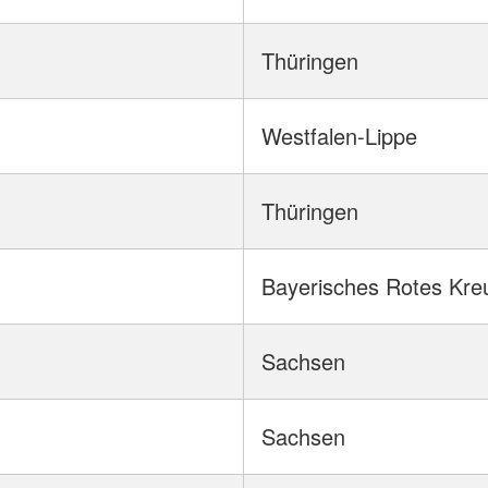
Thüringen
Westfalen-Lippe
Thüringen
Bayerisches Rotes Kre
Sachsen
Sachsen