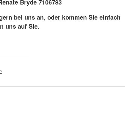
Renate Bryde 7106783
gern bei uns an, oder kommen Sie einfach
n uns auf Sie.
e