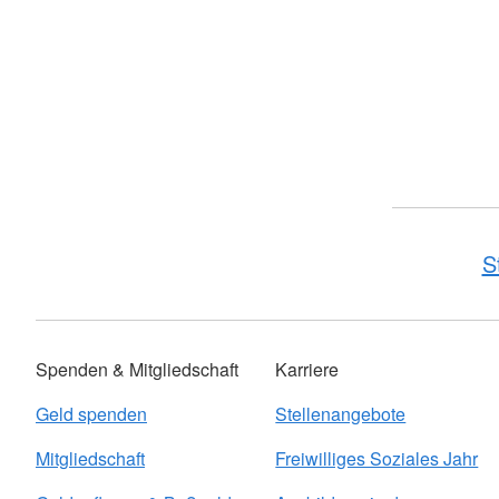
S
Spenden & Mitgliedschaft
Karriere
Geld spenden
Stellenangebote
Mitgliedschaft
Freiwilliges Soziales Jahr