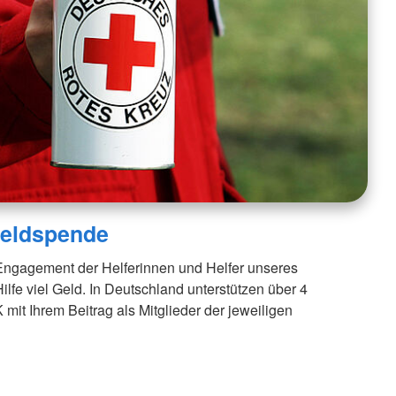
 Geldspende
ngagement der Helferinnen und Helfer unseres
Hilfe viel Geld. In Deutschland unterstützen über 4
it Ihrem Beitrag als Mitglieder der jeweiligen