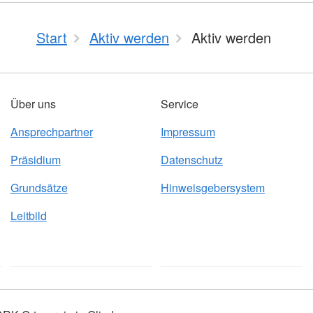
Start
Aktiv werden
Aktiv werden
Über uns
Service
Ansprechpartner
Impressum
Präsidium
Datenschutz
Grundsätze
Hinweisgebersystem
Leitbild