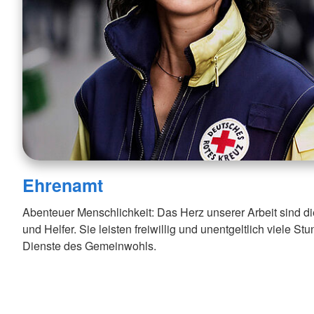
Ehrenamt
Abenteuer Menschlichkeit: Das Herz unserer Arbeit sind d
und Helfer. Sie leisten freiwillig und unentgeltlich viele St
Dienste des Gemeinwohls.