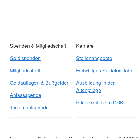
Spenden & Mitgliedschaft
Karriere
Geld spenden
Stellenangebote
Mitgliedschaft
Freiwilliges Soziales Jahr
Geldauflagen & Bußgelder
Ausbildung in der
Altenpflege
Anlassspende
Pflegekraft beim DRK
Testamentspende