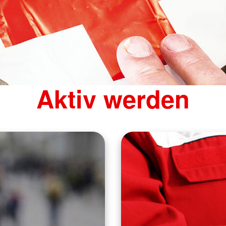
Aktiv werden