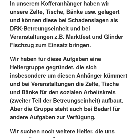
In unserem Kofferanhänger haben wir
unsere Zelte, Tische, Bänke usw. gelagert
und können diese bei Schadenslagen als
DRK-Betreungseinheit und bei
Veranstaltungen z.B. Marktfest und Glinder
Fischzug zum Einsatz bringen.
Wir haben für diese Aufgaben eine
Helfergruppe gegründet, die sich
insbesondere um diesen Anhänger kümmert
und bei Veranstaltungen die Zelte, Tische
und Bänke für den sozialen Arbeitskreis
(zweiter Teil der Betreungseinheit) aufbaut.
Aber die Gruppe steht auch bei Bedarf für
andere Aufgaben zur Verfügung.
Wir suchen noch weitere Helfer, die uns