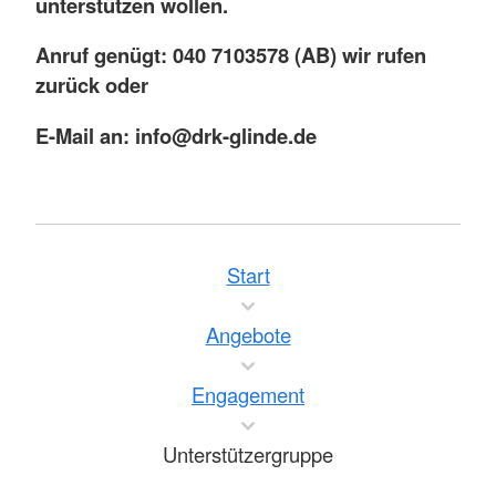
unterstützen wollen.
Anruf genügt: 040 7103578 (AB) wir rufen
zurück oder
E-Mail an: info@drk-glinde.de
Start
Angebote
Engagement
Unterstützergruppe