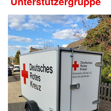
Unterstützergruppe