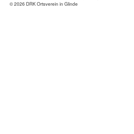
© 2026 DRK Ortsverein in Glinde