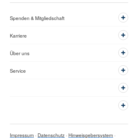
Spenden & Mitgliedschaft
Karriere
Über uns
Service
Impressum
Datenschutz
Hinweisgebersystem