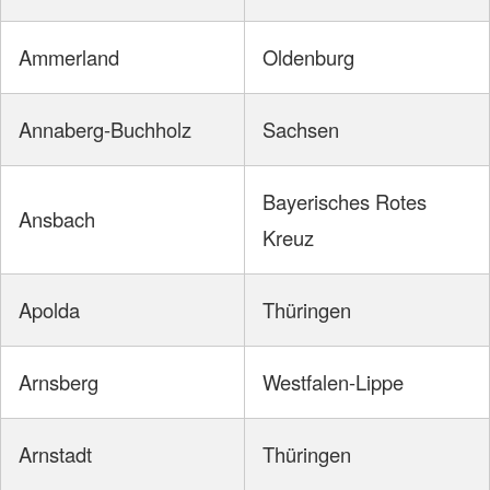
Ammerland
Oldenburg
Annaberg-Buchholz
Sachsen
Bayerisches Rotes
Ansbach
Kreuz
Apolda
Thüringen
Arnsberg
Westfalen-Lippe
Arnstadt
Thüringen