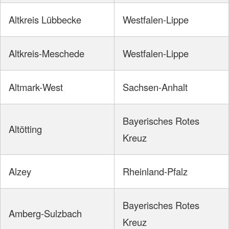
Altkreis Lübbecke
Westfalen-Lippe
Altkreis-Meschede
Westfalen-Lippe
Altmark-West
Sachsen-Anhalt
Bayerisches Rotes
Altötting
Kreuz
Alzey
Rheinland-Pfalz
Bayerisches Rotes
Amberg-Sulzbach
Kreuz