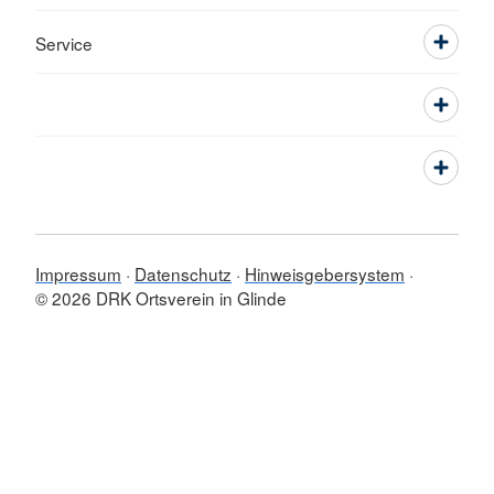
Service
Impressum
Datenschutz
Hinweisgebersystem
© 2026 DRK Ortsverein in Glinde