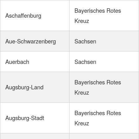
Bayerisches Rotes
Aschaffenburg
Kreuz
Aue-Schwarzenberg
Sachsen
Auerbach
Sachsen
Bayerisches Rotes
Augsburg-Land
Kreuz
Bayerisches Rotes
Augsburg-Stadt
Kreuz