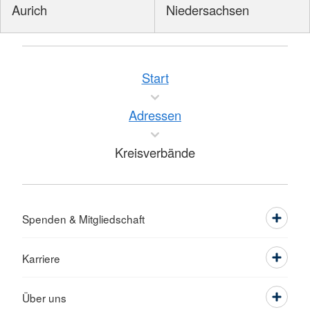
Aurich
Niedersachsen
Start
Adressen
Kreisverbände
Spenden & Mitgliedschaft
Karriere
Über uns