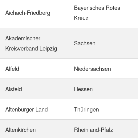
Bayerisches Rotes
Aichach-Friedberg
Kreuz
Akademischer
Sachsen
Kreisverband Leipzig
Alfeld
Niedersachsen
Alsfeld
Hessen
Altenburger Land
Thüringen
Altenkirchen
Rheinland-Pfalz