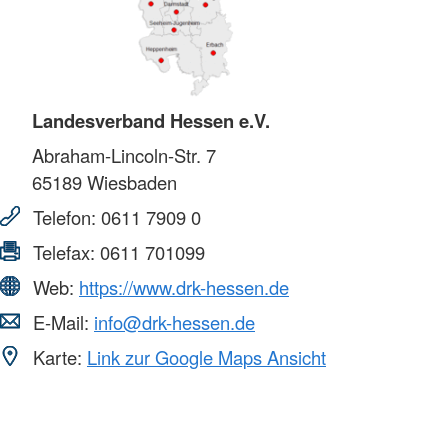
Landesverband Hessen e.V.
Abraham-Lincoln-Str. 7
65189
Wiesbaden
Telefon:
0611 7909 0
Telefax:
0611 701099
Web:
https://www.drk-hessen.de
E-Mail:
info@drk-hessen.de
Karte:
Link zur Google Maps Ansicht