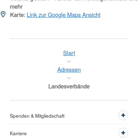
mehr
Karte:
Link zur Google Maps Ansicht
Start
Adressen
Landesverbände
Spenden & Mitgliedschaft
Karriere