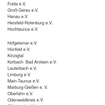
Fulda e.V.
Groß-Gerau e.V.
Hanau e.V.
Hersfeld-Rotenburg e.V.
Hochtaunus e.V.
Hofgeismar e.V.
Hünfeld e.V.
Kinzigtal
Korbach- Bad Arolsen e.V.
Lauterbach e.V.
Limburg e.V.
Main-Taunus e.V.
Marburg-Gießen e. V.
Oberlahn e.V.
Odenwaldkreis e.V.