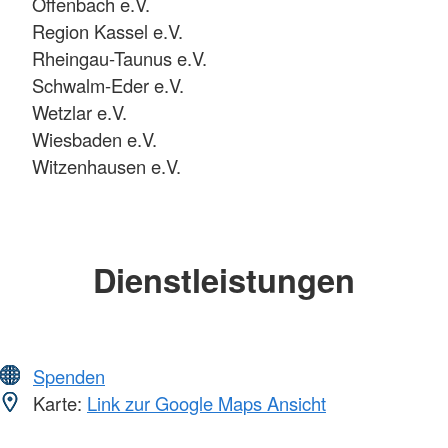
Offenbach e.V.
Region Kassel e.V.
Rheingau-Taunus e.V.
Schwalm-Eder e.V.
Wetzlar e.V.
Wiesbaden e.V.
Witzenhausen e.V.
Dienstleistungen
Spenden
Karte:
Link zur Google Maps Ansicht