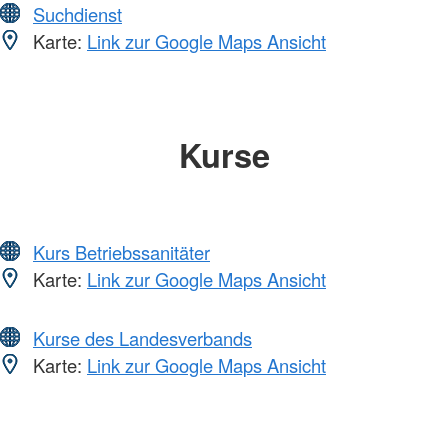
Suchdienst
Karte:
Link zur Google Maps Ansicht
Kurse
Kurs Betriebssanitäter
Karte:
Link zur Google Maps Ansicht
Kurse des Landesverbands
Karte:
Link zur Google Maps Ansicht