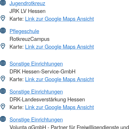
Jugendrotkreuz
JRK LV Hessen
Karte:
Link zur Google Maps Ansicht
Pflegeschule
RotkreuzCampus
Karte:
Link zur Google Maps Ansicht
Sonstige Einrichtungen
DRK Hessen-Service-GmbH
Karte:
Link zur Google Maps Ansicht
Sonstige Einrichtungen
DRK-Landesverstärkung Hessen
Karte:
Link zur Google Maps Ansicht
Sonstige Einrichtungen
Volunta gGmbH - Partner für Freiwilligendienste und