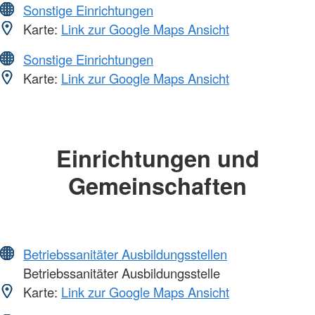
Sonstige Einrichtungen
Karte:
Link zur Google Maps Ansicht
Sonstige Einrichtungen
Karte:
Link zur Google Maps Ansicht
Einrichtungen und
Gemeinschaften
Betriebssanitäter Ausbildungsstellen
Betriebssanitäter Ausbildungsstelle
Karte:
Link zur Google Maps Ansicht