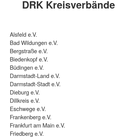
DRK Kreisverbände
Alsfeld e.V.
Bad Wildungen e.V.
Bergstraße e.V.
Biedenkopf e.V.
Büdingen e.V.
Darmstadt-Land e.V.
Darmstadt-Stadt e.V.
Dieburg e.V.
Dillkreis e.V.
Eschwege e.V.
Frankenberg e.V.
Frankfurt am Main e.V.
Friedberg e.V.