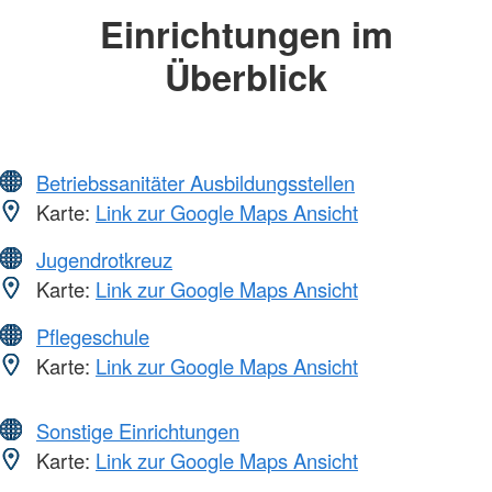
Einrichtungen im
Überblick
Betriebssanitäter Ausbildungsstellen
Karte:
Link zur Google Maps Ansicht
Jugendrotkreuz
Karte:
Link zur Google Maps Ansicht
Pflegeschule
Karte:
Link zur Google Maps Ansicht
Sonstige Einrichtungen
Karte:
Link zur Google Maps Ansicht