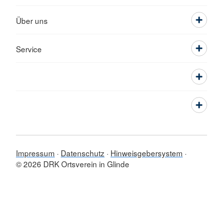
Über uns
Service
Impressum
Datenschutz
Hinweisgebersystem
© 2026 DRK Ortsverein in Glinde