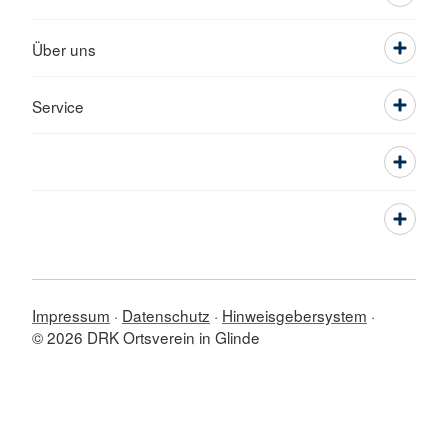
Über uns
Service
Impressum
Datenschutz
Hinweisgebersystem
© 2026 DRK Ortsverein in Glinde