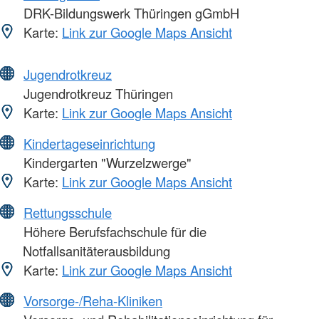
DRK-Bildungswerk Thüringen gGmbH
Karte:
Link zur Google Maps Ansicht
Jugendrotkreuz
Jugendrotkreuz Thüringen
Karte:
Link zur Google Maps Ansicht
Kindertageseinrichtung
Kindergarten "Wurzelzwerge"
Karte:
Link zur Google Maps Ansicht
Rettungsschule
Höhere Berufsfachschule für die
Notfallsanitäterausbildung
Karte:
Link zur Google Maps Ansicht
Vorsorge-/Reha-Kliniken