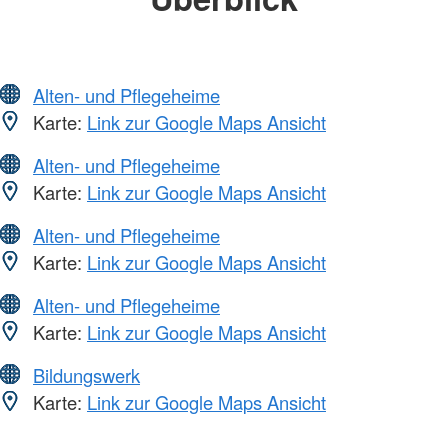
Alten- und Pflegeheime
Karte:
Link zur Google Maps Ansicht
Alten- und Pflegeheime
Karte:
Link zur Google Maps Ansicht
Alten- und Pflegeheime
Karte:
Link zur Google Maps Ansicht
Alten- und Pflegeheime
Karte:
Link zur Google Maps Ansicht
Bildungswerk
Karte:
Link zur Google Maps Ansicht