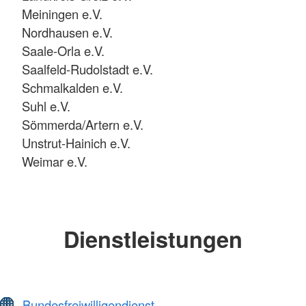
Meiningen e.V.
Nordhausen e.V.
Saale-Orla e.V.
Saalfeld-Rudolstadt e.V.
Schmalkalden e.V.
Suhl e.V.
Sömmerda/Artern e.V.
Unstrut-Hainich e.V.
Weimar e.V.
Dienstleistungen
Bundesfreiwilligendienst