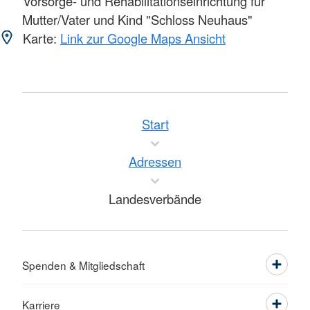
Vorsorge- und Rehabilitationseinrichtung für
Mutter/Vater und Kind "Schloss Neuhaus"
Karte:
Link zur Google Maps Ansicht
Start
Adressen
Landesverbände
Spenden & Mitgliedschaft
Karriere