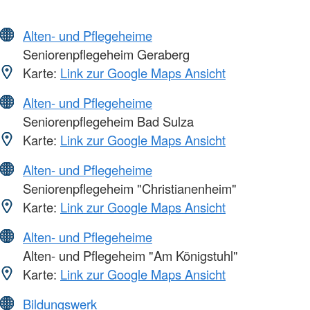
Alten- und Pflegeheime
Seniorenpflegeheim Geraberg
Karte:
Link zur Google Maps Ansicht
Alten- und Pflegeheime
Seniorenpflegeheim Bad Sulza
Karte:
Link zur Google Maps Ansicht
Alten- und Pflegeheime
Seniorenpflegeheim "Christianenheim"
Karte:
Link zur Google Maps Ansicht
Alten- und Pflegeheime
Alten- und Pflegeheim "Am Königstuhl"
Karte:
Link zur Google Maps Ansicht
Bildungswerk