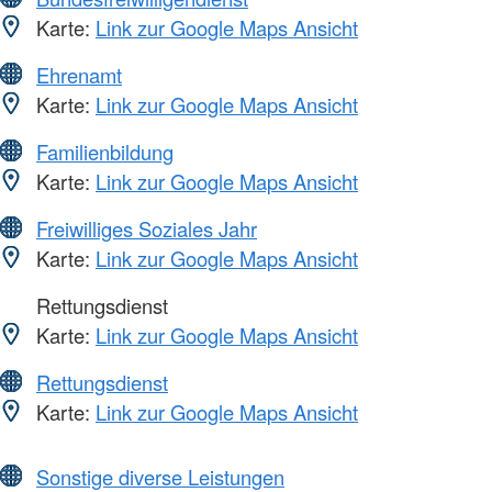
Karte:
Link zur Google Maps Ansicht
Ehrenamt
Karte:
Link zur Google Maps Ansicht
Familienbildung
Karte:
Link zur Google Maps Ansicht
Freiwilliges Soziales Jahr
Karte:
Link zur Google Maps Ansicht
Rettungsdienst
Karte:
Link zur Google Maps Ansicht
Rettungsdienst
Karte:
Link zur Google Maps Ansicht
Sonstige diverse Leistungen