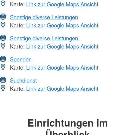
Karte:
Link zur Google Maps Ansicht
Sonstige diverse Leistungen
Karte:
Link zur Google Maps Ansicht
Sonstige diverse Leistungen
Karte:
Link zur Google Maps Ansicht
Spenden
Karte:
Link zur Google Maps Ansicht
Suchdienst
Karte:
Link zur Google Maps Ansicht
Einrichtungen im
Überblick