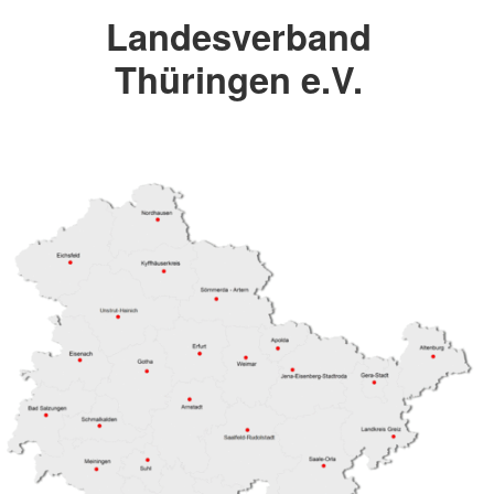
Landesverband
Thüringen e.V.