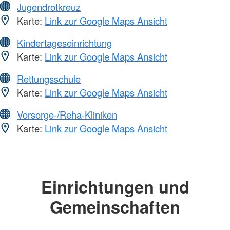
Jugendrotkreuz
Karte:
Link zur Google Maps Ansicht
Kindertageseinrichtung
Karte:
Link zur Google Maps Ansicht
Rettungsschule
Karte:
Link zur Google Maps Ansicht
Vorsorge-/Reha-Kliniken
Karte:
Link zur Google Maps Ansicht
Einrichtungen und
Gemeinschaften