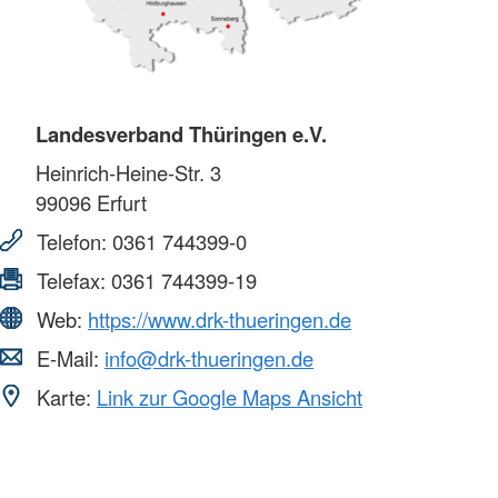
Landesverband Thüringen e.V.
Heinrich-Heine-Str. 3
99096
Erfurt
Telefon:
0361 744399-0
Telefax:
0361 744399-19
Web:
https://www.drk-thueringen.de
E-Mail:
info@drk-thueringen.de
Karte:
Link zur Google Maps Ansicht