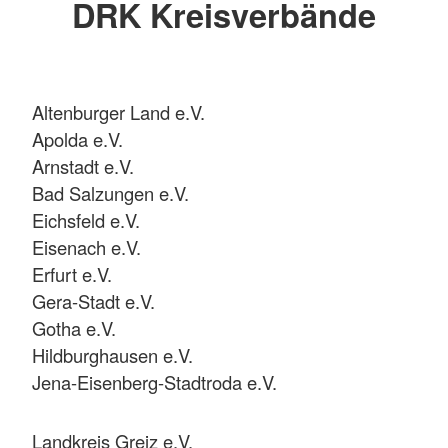
DRK Kreisverbände
Altenburger Land e.V.
Apolda e.V.
Arnstadt e.V.
Bad Salzungen e.V.
Eichsfeld e.V.
Eisenach e.V.
Erfurt e.V.
Gera-Stadt e.V.
Gotha e.V.
Hildburghausen e.V.
Jena-Eisenberg-Stadtroda e.V.
Landkreis Greiz e.V.