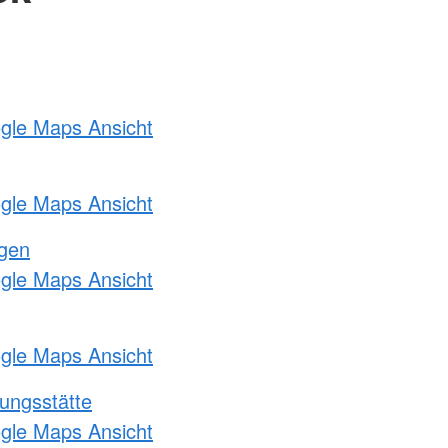
ogle Maps Ansicht
ogle Maps Ansicht
ngen
ogle Maps Ansicht
ogle Maps Ansicht
ungsstätte
ogle Maps Ansicht