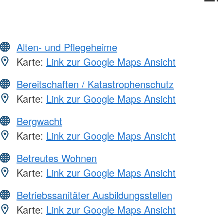
Alten- und Pflegeheime
Karte:
Link zur Google Maps Ansicht
Bereitschaften / Katastrophenschutz
Karte:
Link zur Google Maps Ansicht
Bergwacht
Karte:
Link zur Google Maps Ansicht
Betreutes Wohnen
Karte:
Link zur Google Maps Ansicht
Betriebssanitäter Ausbildungsstellen
Karte:
Link zur Google Maps Ansicht