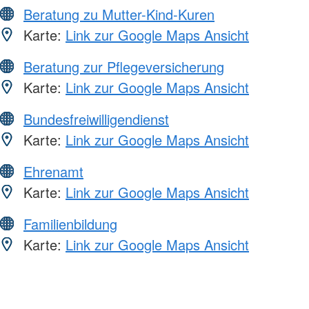
Beratung zu Mutter-Kind-Kuren
Karte:
Link zur Google Maps Ansicht
Beratung zur Pflegeversicherung
Karte:
Link zur Google Maps Ansicht
Bundesfreiwilligendienst
Karte:
Link zur Google Maps Ansicht
Ehrenamt
Karte:
Link zur Google Maps Ansicht
Familienbildung
Karte:
Link zur Google Maps Ansicht