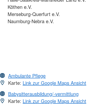
Köthen e.V.
Merseburg-Querfurt e.V.
Naumburg-Nebra e.V.
Ambulante Pflege
Karte:
Link zur Google Maps Ansicht
Babysitterausbildung/-vermittlung
Karte:
Link zur Google Maps Ansicht