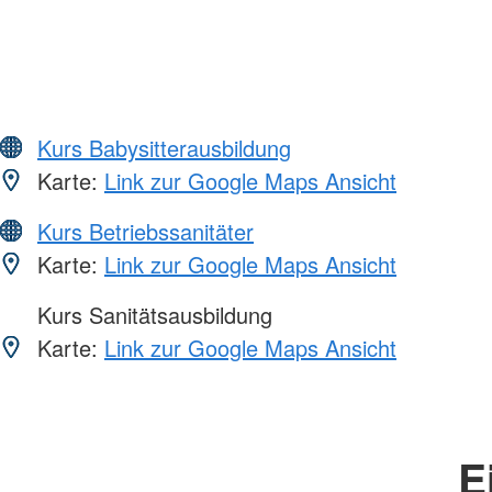
Kurs Babysitterausbildung
Karte:
Link zur Google Maps Ansicht
Kurs Betriebssanitäter
Karte:
Link zur Google Maps Ansicht
Kurs Sanitätsausbildung
Karte:
Link zur Google Maps Ansicht
E