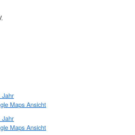
V.
s Jahr
ogle Maps Ansicht
s Jahr
ogle Maps Ansicht