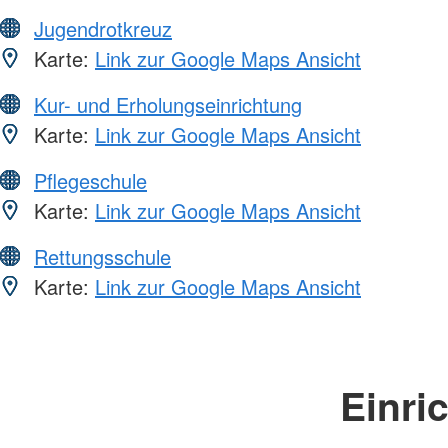
Jugendrotkreuz
Karte:
Link zur Google Maps Ansicht
Kur- und Erholungseinrichtung
Karte:
Link zur Google Maps Ansicht
Pflegeschule
Karte:
Link zur Google Maps Ansicht
Rettungsschule
Karte:
Link zur Google Maps Ansicht
Einri