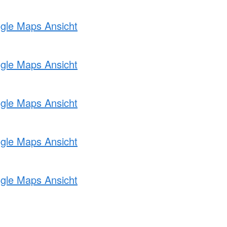
ogle Maps Ansicht
ogle Maps Ansicht
ogle Maps Ansicht
ogle Maps Ansicht
ogle Maps Ansicht