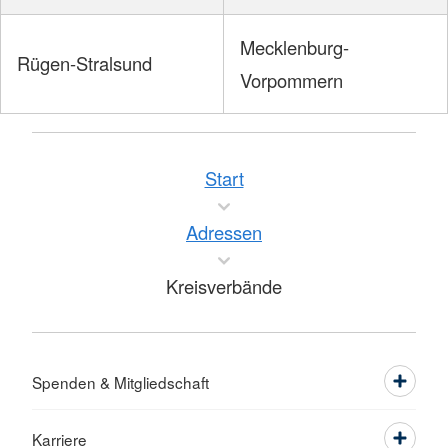
Mecklenburg-
Rügen-Stralsund
Vorpommern
Start
Adressen
Kreisverbände
Spenden & Mitgliedschaft
Karriere