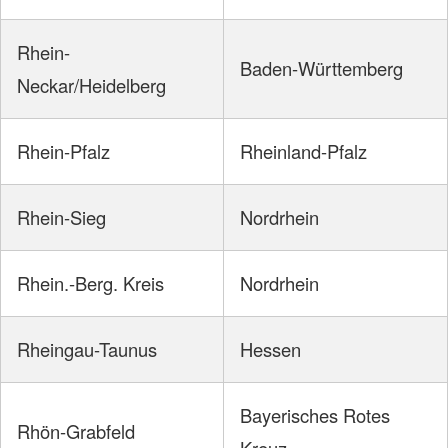
Rhein-
Baden-Württemberg
Neckar/Heidelberg
Rhein-Pfalz
Rheinland-Pfalz
Rhein-Sieg
Nordrhein
Rhein.-Berg. Kreis
Nordrhein
Rheingau-Taunus
Hessen
Bayerisches Rotes
Rhön-Grabfeld
Kreuz