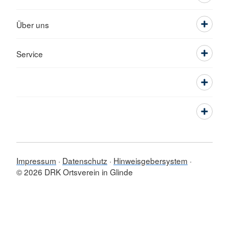
Über uns
Service
Impressum
Datenschutz
Hinweisgebersystem
© 2026 DRK Ortsverein in Glinde