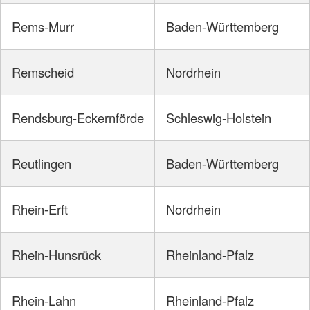
Rems-Murr
Baden-Württemberg
Remscheid
Nordrhein
Rendsburg-Eckernförde
Schleswig-Holstein
Reutlingen
Baden-Württemberg
Rhein-Erft
Nordrhein
Rhein-Hunsrück
Rheinland-Pfalz
Rhein-Lahn
Rheinland-Pfalz