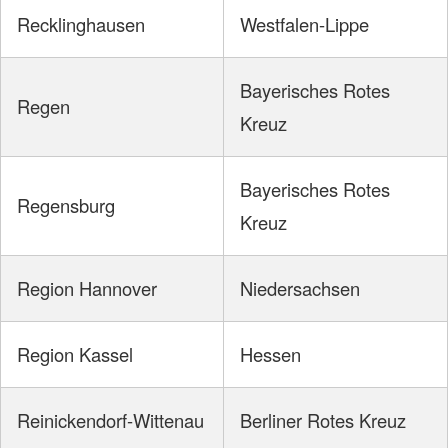
Recklinghausen
Westfalen-Lippe
Bayerisches Rotes
Regen
Kreuz
Bayerisches Rotes
Regensburg
Kreuz
Region Hannover
Niedersachsen
Region Kassel
Hessen
Reinickendorf-Wittenau
Berliner Rotes Kreuz