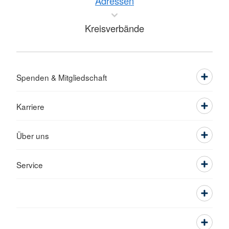
Adressen
Kreisverbände
Spenden & Mitgliedschaft
Karriere
Über uns
Service