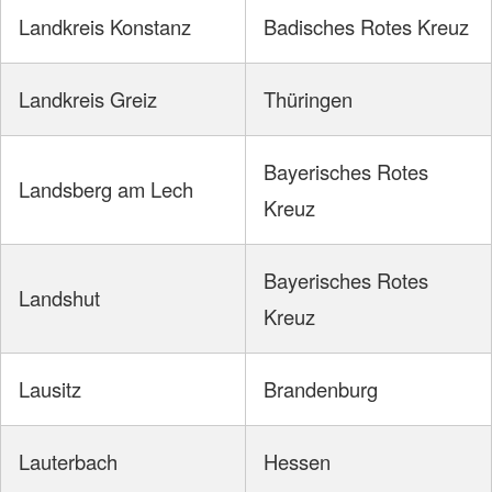
Landkreis Konstanz
Badisches Rotes Kreuz
Landkreis Greiz
Thüringen
Bayerisches Rotes
Landsberg am Lech
Kreuz
Bayerisches Rotes
Landshut
Kreuz
Lausitz
Brandenburg
Lauterbach
Hessen