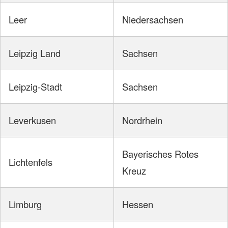
Leer
Niedersachsen
Leipzig Land
Sachsen
Leipzig-Stadt
Sachsen
Leverkusen
Nordrhein
Bayerisches Rotes
Lichtenfels
Kreuz
Limburg
Hessen