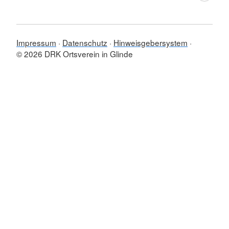
Impressum
Datenschutz
Hinweisgebersystem
© 2026 DRK Ortsverein in Glinde