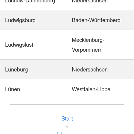
Ludwigsburg
Baden-Württemberg
Mecklenburg-
Ludwigslust
Vorpommern
Lüneburg
Niedersachsen
Lünen
Westfalen-Lippe
Start