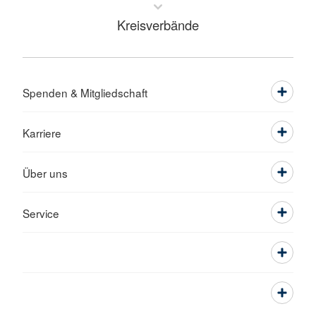
Kreisverbände
Spenden & Mitgliedschaft
Karriere
Über uns
Service