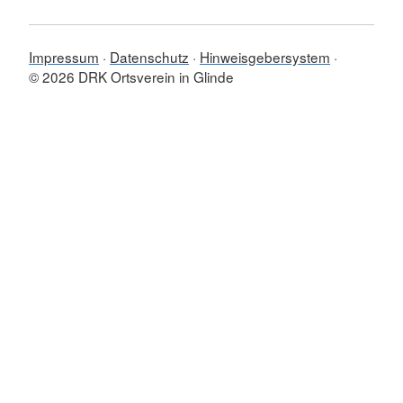
Impressum
Datenschutz
Hinweisgebersystem
© 2026 DRK Ortsverein in Glinde