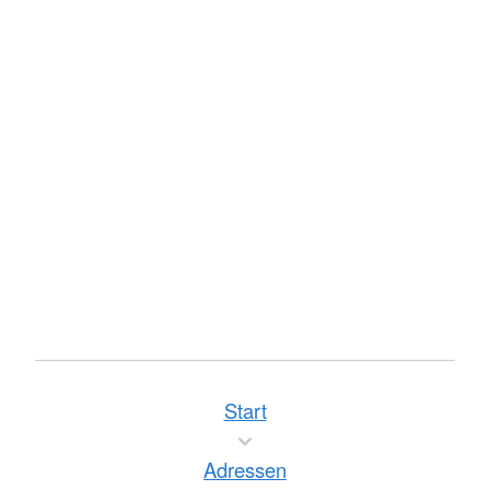
Start
Adressen