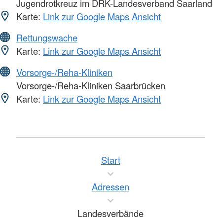
Jugendrotkreuz im DRK-Landesverband Saarland
Karte:
Link zur Google Maps Ansicht
Rettungswache
Karte:
Link zur Google Maps Ansicht
Vorsorge-/Reha-Kliniken
Vorsorge-/Reha-Kliniken Saarbrücken
Karte:
Link zur Google Maps Ansicht
Start
Adressen
Landesverbände