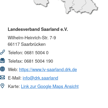
Landesverband Saarland e.V.
Wilhelm-Heinrich-Str. 7-9
66117
Saarbrücken
Telefon:
0681 5004 0
Telefax:
0681 5004 190
Web:
https://www.lv-saarland.drk.de
E-Mail:
info@drk.saarland
Karte:
Link zur Google Maps Ansicht