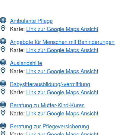
Ambulante Pflege
Karte:
Link zur Google Maps Ansicht
Angebote für Menschen mit Behinderungen
Karte:
Link zur Google Maps Ansicht
Auslandshilfe
Karte:
Link zur Google Maps Ansicht
Babysitterausbildung/-vermittlung
Karte:
Link zur Google Maps Ansicht
Beratung zu Mutter-Kind-Kuren
Karte:
Link zur Google Maps Ansicht
Beratung zur Pflegeversicherung
Karte:
Link zur Google Maps Ansicht