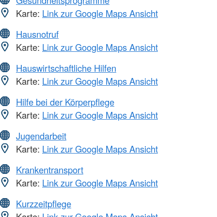
Gesundheitsprogramme
Karte:
Link zur Google Maps Ansicht
Hausnotruf
Karte:
Link zur Google Maps Ansicht
Hauswirtschaftliche Hilfen
Karte:
Link zur Google Maps Ansicht
Hilfe bei der Körperpflege
Karte:
Link zur Google Maps Ansicht
Jugendarbeit
Karte:
Link zur Google Maps Ansicht
Krankentransport
Karte:
Link zur Google Maps Ansicht
Kurzzeitpflege
Karte:
Link zur Google Maps Ansicht