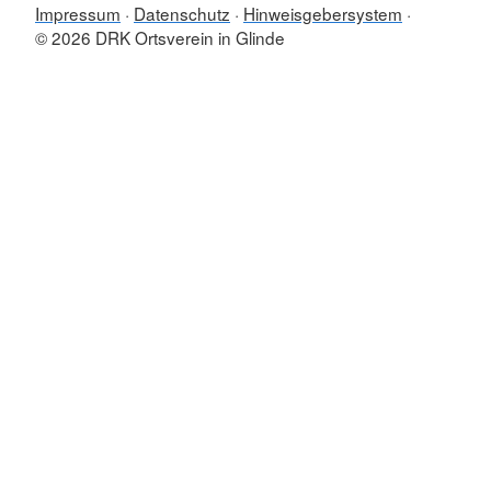
Impressum
Datenschutz
Hinweisgebersystem
© 2026 DRK Ortsverein in Glinde