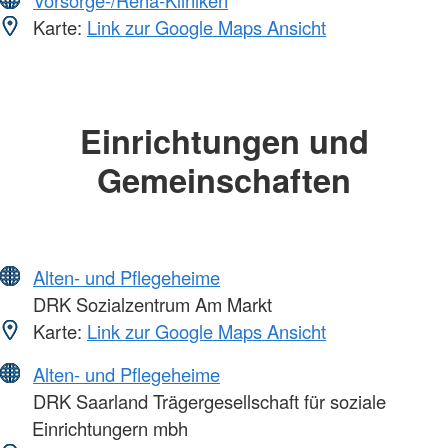
Vorsorge-/Reha-Kliniken
Karte:
Link zur Google Maps Ansicht
Einrichtungen und
Gemeinschaften
Alten- und Pflegeheime
DRK Sozialzentrum Am Markt
Karte:
Link zur Google Maps Ansicht
Alten- und Pflegeheime
DRK Saarland Trägergesellschaft für soziale
Einrichtungern mbh