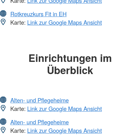
Karte:
Link zur Google Maps Ansicht
Rotkreuzkurs Fit in EH
Karte:
Link zur Google Maps Ansicht
Einrichtungen im
Überblick
Alten- und Pflegeheime
Karte:
Link zur Google Maps Ansicht
Alten- und Pflegeheime
Karte:
Link zur Google Maps Ansicht