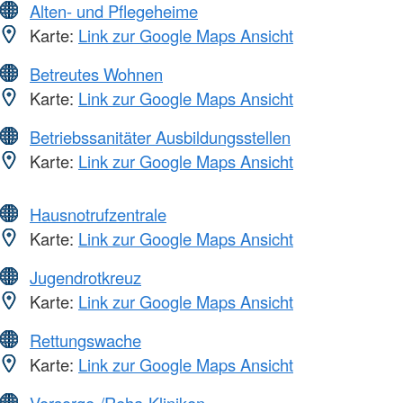
Alten- und Pflegeheime
Karte:
Link zur Google Maps Ansicht
Betreutes Wohnen
Karte:
Link zur Google Maps Ansicht
Betriebssanitäter Ausbildungsstellen
Karte:
Link zur Google Maps Ansicht
Hausnotrufzentrale
Karte:
Link zur Google Maps Ansicht
Jugendrotkreuz
Karte:
Link zur Google Maps Ansicht
Rettungswache
Karte:
Link zur Google Maps Ansicht