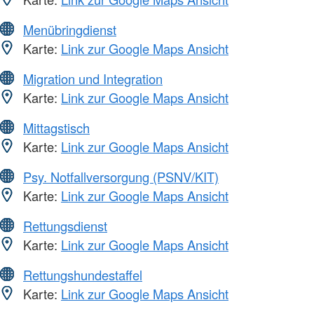
Menübringdienst
Karte:
Link zur Google Maps Ansicht
Migration und Integration
Karte:
Link zur Google Maps Ansicht
Mittagstisch
Karte:
Link zur Google Maps Ansicht
Psy. Notfallversorgung (PSNV/KIT)
Karte:
Link zur Google Maps Ansicht
Rettungsdienst
Karte:
Link zur Google Maps Ansicht
Rettungshundestaffel
Karte:
Link zur Google Maps Ansicht