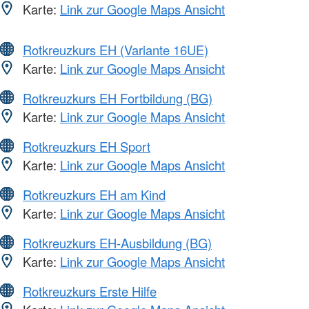
Karte:
Link zur Google Maps Ansicht
Rotkreuzkurs EH (Variante 16UE)
Karte:
Link zur Google Maps Ansicht
Rotkreuzkurs EH Fortbildung (BG)
Karte:
Link zur Google Maps Ansicht
Rotkreuzkurs EH Sport
Karte:
Link zur Google Maps Ansicht
Rotkreuzkurs EH am Kind
Karte:
Link zur Google Maps Ansicht
Rotkreuzkurs EH-Ausbildung (BG)
Karte:
Link zur Google Maps Ansicht
Rotkreuzkurs Erste Hilfe