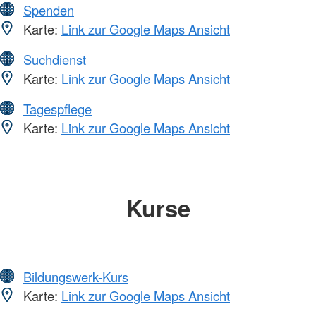
Spenden
Karte:
Link zur Google Maps Ansicht
Suchdienst
Karte:
Link zur Google Maps Ansicht
Tagespflege
Karte:
Link zur Google Maps Ansicht
Kurse
Bildungswerk-Kurs
Karte:
Link zur Google Maps Ansicht