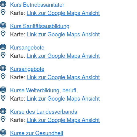
Kurs Betriebssanitäter
Karte:
Link zur Google Maps Ansicht
Kurs Sanitätsausbildung
Karte:
Link zur Google Maps Ansicht
Kursangebote
Karte:
Link zur Google Maps Ansicht
Kursangebote
Karte:
Link zur Google Maps Ansicht
Kurse Weiterbildung, berufl.
Karte:
Link zur Google Maps Ansicht
Kurse des Landesverbands
Karte:
Link zur Google Maps Ansicht
Kurse zur Gesundheit