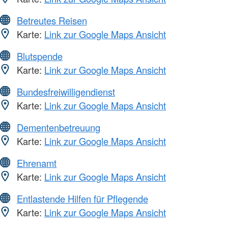
Betreutes Reisen
Karte:
Link zur Google Maps Ansicht
Blutspende
Karte:
Link zur Google Maps Ansicht
Bundesfreiwilligendienst
Karte:
Link zur Google Maps Ansicht
Dementenbetreuung
Karte:
Link zur Google Maps Ansicht
Ehrenamt
Karte:
Link zur Google Maps Ansicht
Entlastende Hilfen für Pflegende
Karte:
Link zur Google Maps Ansicht