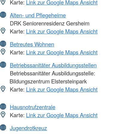
Karte:
Link zur Google Maps Ansicht
Alten- und Pflegeheime
DRK Seniorenresidenz Gersheim
Karte:
Link zur Google Maps Ansicht
Betreutes Wohnen
Karte:
Link zur Google Maps Ansicht
Betriebssanitäter Ausbildungsstellen
Betriebssanitäter Ausbildungsstelle:
Bildungszentrum Elstersteinpark
Karte:
Link zur Google Maps Ansicht
Hausnotrufzentrale
Karte:
Link zur Google Maps Ansicht
Jugendrotkreuz