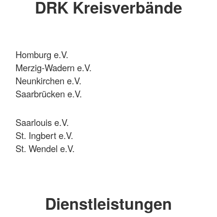
DRK Kreisverbände
Homburg e.V.
Merzig-Wadern e.V.
Neunkirchen e.V.
Saarbrücken e.V.
Saarlouis e.V.
St. Ingbert e.V.
St. Wendel e.V.
Dienstleistungen