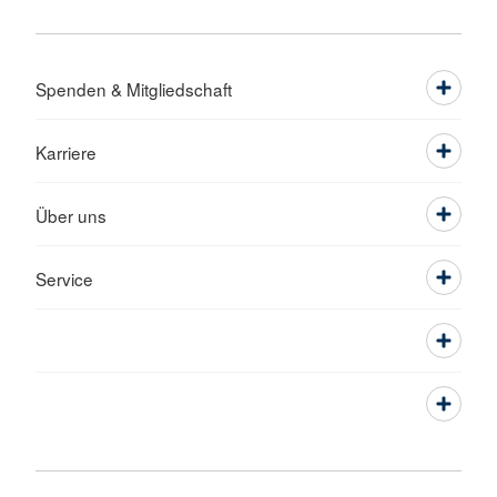
Spenden & Mitgliedschaft
Karriere
Über uns
Service