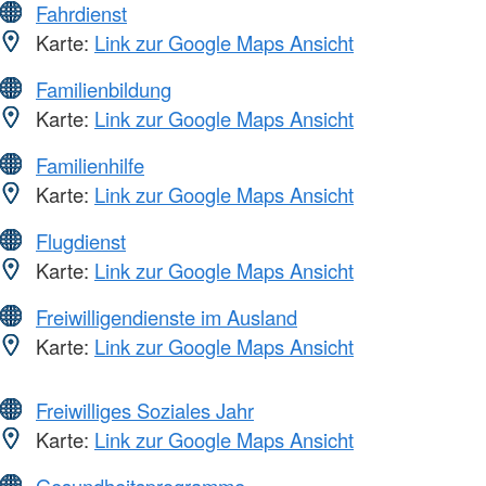
Fahrdienst
Karte:
Link zur Google Maps Ansicht
Familienbildung
Karte:
Link zur Google Maps Ansicht
Familienhilfe
Karte:
Link zur Google Maps Ansicht
Flugdienst
Karte:
Link zur Google Maps Ansicht
Freiwilligendienste im Ausland
Karte:
Link zur Google Maps Ansicht
Freiwilliges Soziales Jahr
Karte:
Link zur Google Maps Ansicht