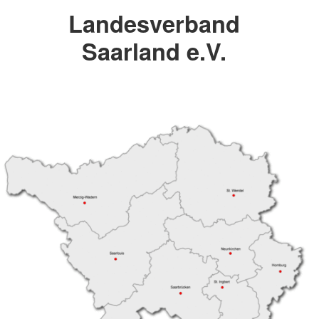
Landesverband
Saarland e.V.