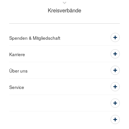
Kreisverbände
Spenden & Mitgliedschaft
Karriere
Über uns
Service