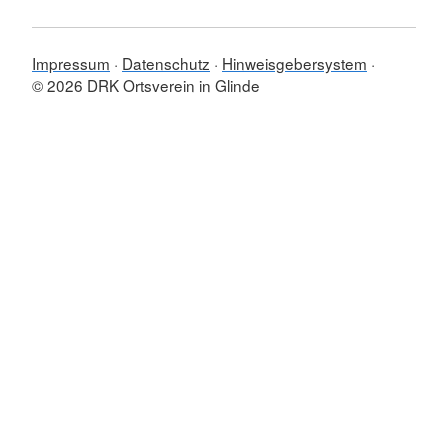
Impressum
Datenschutz
Hinweisgebersystem
© 2026 DRK Ortsverein in Glinde