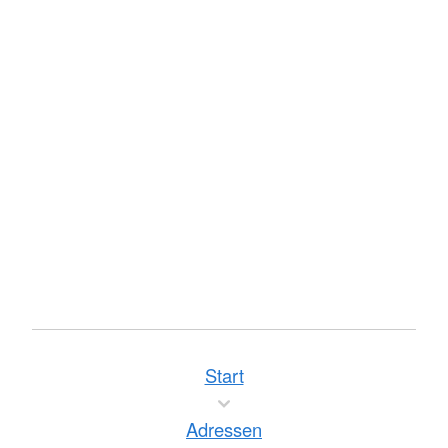
Start
Adressen