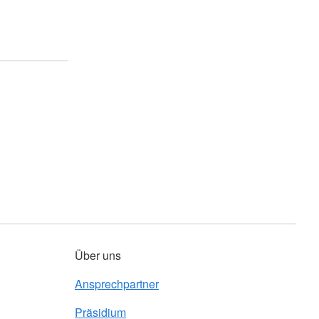
Über uns
Ansprechpartner
Präsidium